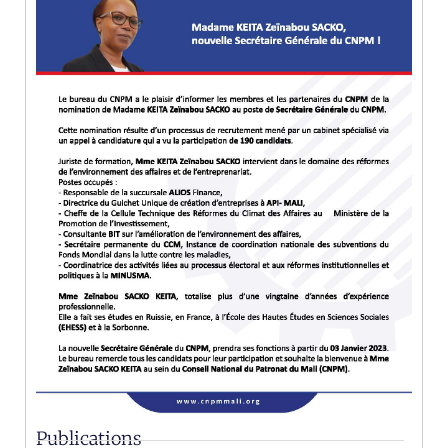
Publications