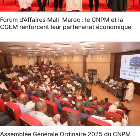
Forum d’Affaires Mali–Maroc : le CNPM et la
CGEM renforcent leur partenariat économique
Assemblée Générale Ordinaire 2025 du CNPM