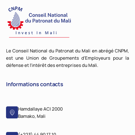
Le Conseil National du Patronat du Mali en abrégé CNPM,
est une Union de Groupements d'Employeurs pour la
défense et l'intérêt des entreprises du Mali.
Informations contacts
Hamdallaye ACI 2000
Bamako, Mali
(+223) 44 90 17 10