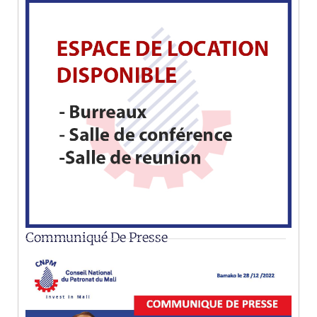
Communiqué De Presse