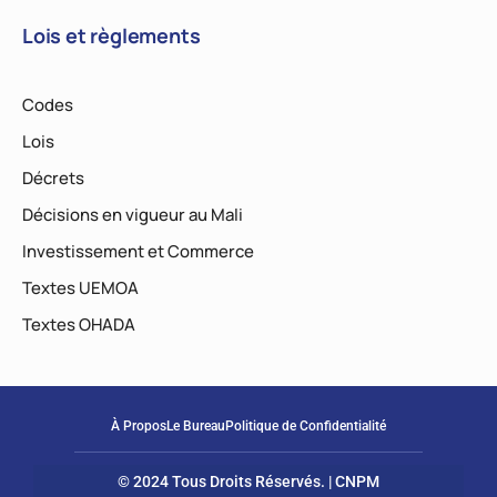
Lois et règlements
Codes
Lois
Décrets
Décisions en vigueur au Mali
Investissement et Commerce
Textes UEMOA
Textes OHADA
À Propos
Le Bureau
Politique de Confidentialité
© 2024 Tous Droits Réservés. | CNPM