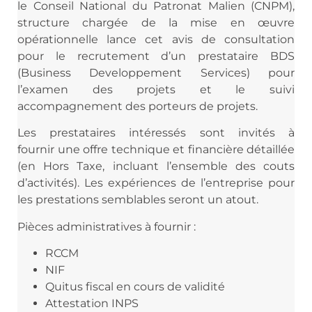
le Conseil National du Patronat Malien (CNPM),
structure chargée de la mise en œuvre
opérationnelle lance cet avis de consultation
pour le recrutement d’un prestataire BDS
(Business Developpement Services) pour
l’examen des projets et le suivi
accompagnement des porteurs de projets.
Les prestataires intéressés sont invités à
fournir une offre technique et financière détaillée
(en Hors Taxe, incluant l’ensemble des couts
d’activités). Les expériences de l’entreprise pour
les prestations semblables seront un atout.
Pièces administratives à fournir :
RCCM
NIF
Quitus fiscal en cours de validité
Attestation INPS