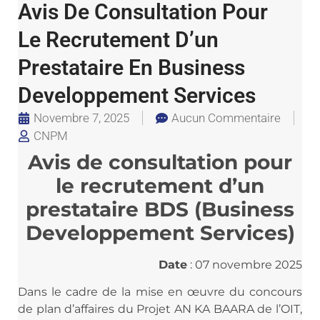
Avis De Consultation Pour
Le Recrutement D’un
Prestataire En Business
Developpement Services
Novembre 7, 2025
Aucun Commentaire
CNPM
Avis de consultation pour
le recrutement d’un
prestataire BDS (Business
Developpement Services)
Date
: 07 novembre 2025
Dans le cadre de la mise en œuvre du concours
de plan d’affaires du Projet AN KA BAARA de l’OIT,