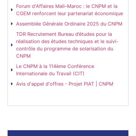
Forum d'Affaires Mali–Maroc : le CNPM et la
CGEM renforcent leur partenariat économique
Assemblée Générale Ordinaire 2025 du CNPM
TDR Recrutement Bureau d’études pour la
réalisation des études techniques et le suivi-
contrôle du programme de solarisation du
CNPM
Le CNPM à la 114ème Conférence
Internationale du Travail (CIT)
Avis d'appel d'offres - Projet PIAT | CNPM