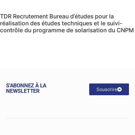
TDR Recrutement Bureau d’études pour la
réalisation des études techniques et le suivi-
contrôle du programme de solarisation du CNPM
S'ABONNEZ À LA
Souscrire
NEWSLETTER