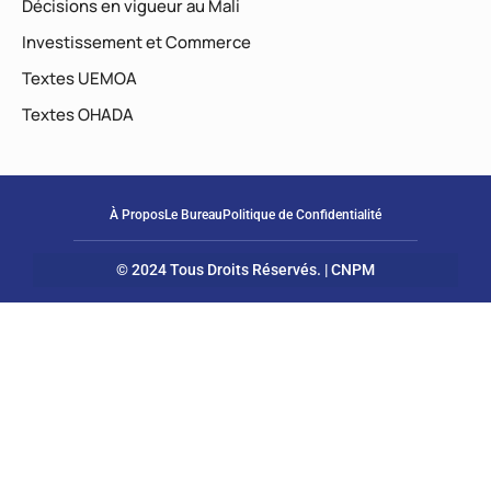
Décisions en vigueur au Mali
Investissement et Commerce
Textes UEMOA
Textes OHADA
À Propos
Le Bureau
Politique de Confidentialité
© 2024 Tous Droits Réservés. | CNPM