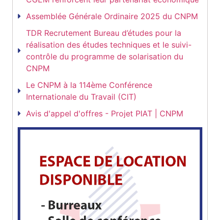
Assemblée Générale Ordinaire 2025 du CNPM
TDR Recrutement Bureau d’études pour la
réalisation des études techniques et le suivi-
contrôle du programme de solarisation du
CNPM
Le CNPM à la 114ème Conférence
Internationale du Travail (CIT)
Avis d'appel d'offres - Projet PIAT | CNPM