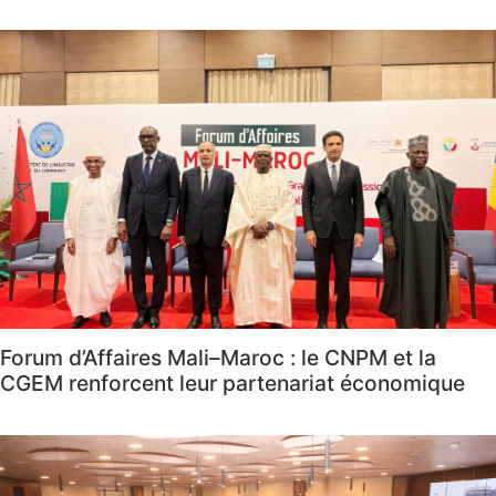
Forum d’Affaires Mali–Maroc : le CNPM et la
CGEM renforcent leur partenariat économique