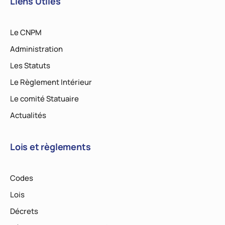
Liens Utiles
Le CNPM
Administration
Les Statuts
Le Règlement Intérieur
Le comité Statuaire
Actualités
Lois et règlements
Codes
Lois
Décrets