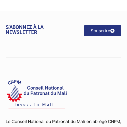
S'ABONNEZ À LA
Souscrire
NEWSLETTER
Le Conseil National du Patronat du Mali en abrégé CNPM,