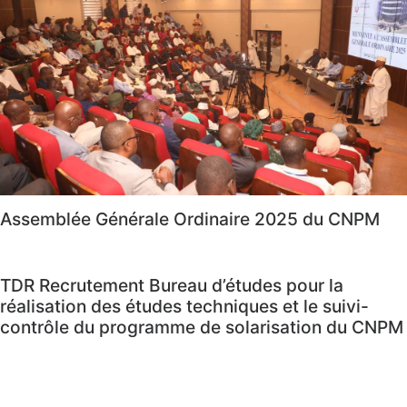
Assemblée Générale Ordinaire 2025 du CNPM
TDR Recrutement Bureau d’études pour la
réalisation des études techniques et le suivi-
contrôle du programme de solarisation du CNPM