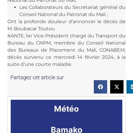
National du Patronat du Mali;
Les Collaborateurs du Secrétariat général du
Conseil National du Patronat du Mali ;
Ont la profonde douleur d’annoncer le décès de
M. Boubacar Toutou
KANTE, 1er Vice-Président chargé du Transport du
Bureau du CNPM, membre du Conseil National
des Bureaux de Placement du Mali, CONABEM,
décès survenu ce mercredi 14 février 2024, à la
suite d’une courte maladie.
Partagez cet article sur
Météo
Bamako