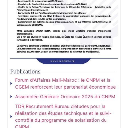
Publications
Forum d'Affaires Mali–Maroc : le CNPM et la
CGEM renforcent leur partenariat économique
Assemblée Générale Ordinaire 2025 du CNPM
TDR Recrutement Bureau d’études pour la
réalisation des études techniques et le suivi-
contrôle du programme de solarisation du
CNPM