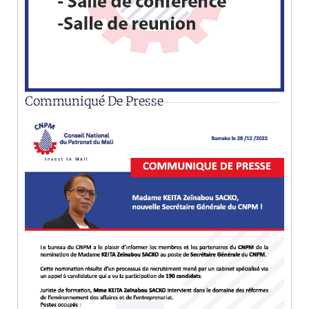
Communiqué De Presse