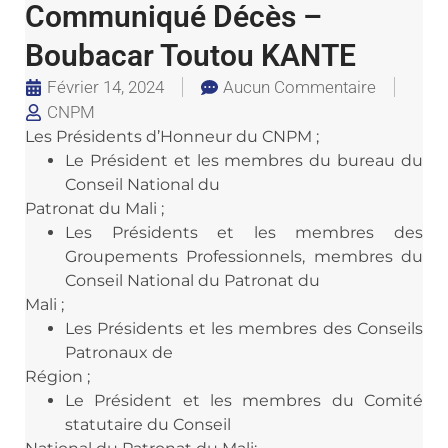
Communiqué Décès –
Boubacar Toutou KANTE
Février 14, 2024
Aucun Commentaire
CNPM
Les Présidents d’Honneur du CNPM ;
Le Président et les membres du bureau du
Conseil National du
Patronat du Mali ;
Les Présidents et les membres des
Groupements Professionnels, membres du
Conseil National du Patronat du
Mali ;
Les Présidents et les membres des Conseils
Patronaux de
Région ;
Le Président et les membres du Comité
statutaire du Conseil