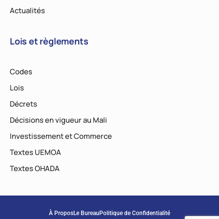
Actualités
Lois et règlements
Codes
Lois
Décrets
Décisions en vigueur au Mali
Investissement et Commerce
Textes UEMOA
Textes OHADA
À Propos
Le Bureau
Politique de Confidentialité