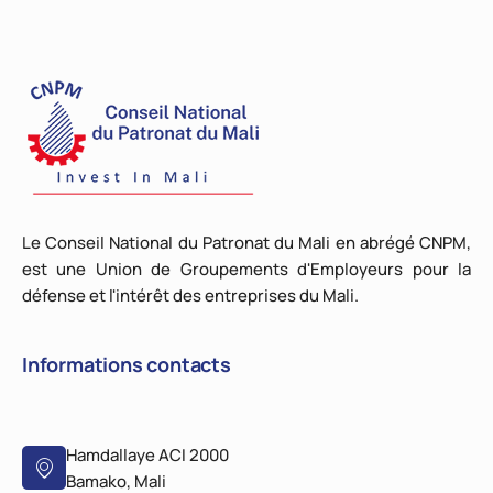
Le Conseil National du Patronat du Mali en abrégé CNPM,
est une Union de Groupements d'Employeurs pour la
défense et l'intérêt des entreprises du Mali.
Informations contacts
Hamdallaye ACI 2000
Bamako, Mali