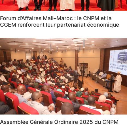
Forum d’Affaires Mali–Maroc : le CNPM et la
CGEM renforcent leur partenariat économique
Assemblée Générale Ordinaire 2025 du CNPM