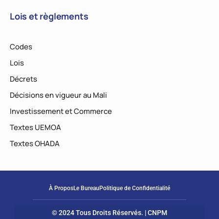
Lois et règlements
Codes
Lois
Décrets
Décisions en vigueur au Mali
Investissement et Commerce
Textes UEMOA
Textes OHADA
À Propos
Le Bureau
Politique de Confidentialité
© 2024 Tous Droits Réservés. | CNPM