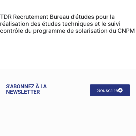
TDR Recrutement Bureau d’études pour la
réalisation des études techniques et le suivi-
contrôle du programme de solarisation du CNPM
S'ABONNEZ À LA
Souscrire
NEWSLETTER