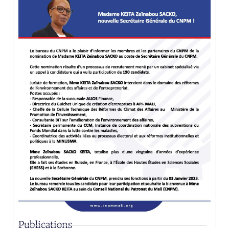
Publications