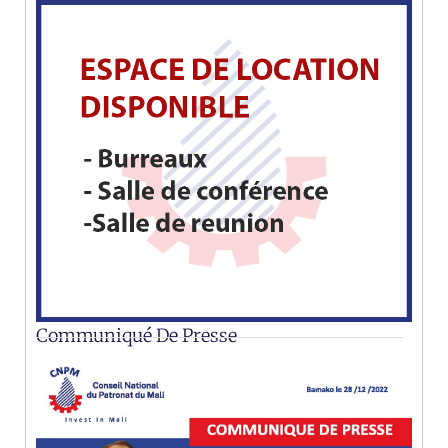
Communiqué De Presse