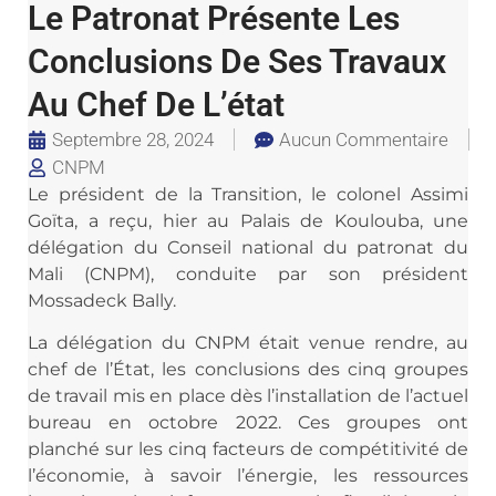
Le Patronat Présente Les
Conclusions De Ses Travaux
Au Chef De L’état
Septembre 28, 2024
Aucun Commentaire
CNPM
Le président de la Transition, le colonel Assimi
Goïta, a reçu, hier au Palais de Koulouba, une
délégation du Conseil national du patronat du
Mali (CNPM), conduite par son président
Mossadeck Bally.
La délégation du CNPM était venue rendre, au
chef de l’État, les conclusions des cinq groupes
de travail mis en place dès l’installation de l’actuel
bureau en octobre 2022. Ces groupes ont
planché sur les cinq facteurs de compétitivité de
l’économie, à savoir l’énergie, les ressources