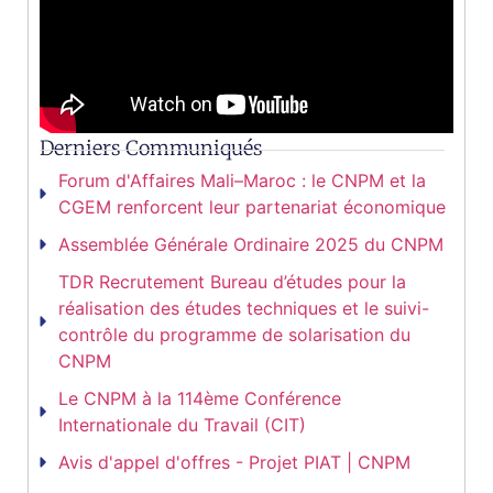
Derniers Communiqués
Forum d'Affaires Mali–Maroc : le CNPM et la
CGEM renforcent leur partenariat économique
Assemblée Générale Ordinaire 2025 du CNPM
TDR Recrutement Bureau d’études pour la
réalisation des études techniques et le suivi-
contrôle du programme de solarisation du
CNPM
Le CNPM à la 114ème Conférence
Internationale du Travail (CIT)
Avis d'appel d'offres - Projet PIAT | CNPM