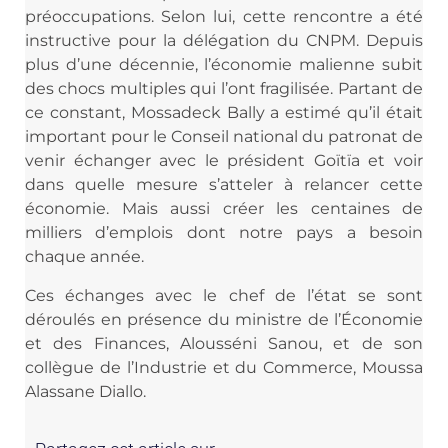
préoccupations. Selon lui, cette rencontre a été
instructive pour la délégation du CNPM. Depuis
plus d’une décennie, l’économie malienne subit
des chocs multiples qui l’ont fragilisée. Partant de
ce constant, Mossadeck Bally a estimé qu’il était
important pour le Conseil national du patronat de
venir échanger avec le président Goïtïa et voir
dans quelle mesure s’atteler à relancer cette
économie. Mais aussi créer les centaines de
milliers d’emplois dont notre pays a besoin
chaque année.
Ces échanges avec le chef de l’état se sont
déroulés en présence du ministre de l’Économie
et des Finances, Alousséni Sanou, et de son
collègue de l’Industrie et du Commerce, Moussa
Alassane Diallo.