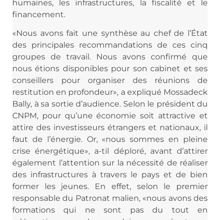
humaines, les infrastructures, la fiscalité et le
financement.
«Nous avons fait une synthèse au chef de l’État
des principales recommandations de ces cinq
groupes de travail. Nous avons confirmé que
nous étions disponibles pour son cabinet et ses
conseillers pour organiser des réunions de
restitution en profondeur», a expliqué Mossadeck
Bally, à sa sortie d’audience. Selon le président du
CNPM, pour qu’une économie soit attractive et
attire des investisseurs étrangers et nationaux, il
faut de l’énergie. Or, «nous sommes en pleine
crise énergétique», a-til déploré, avant d’attirer
également l’attention sur la nécessité de réaliser
des infrastructures à travers le pays et de bien
former les jeunes. En effet, selon le premier
responsable du Patronat malien, «nous avons des
formations qui ne sont pas du tout en