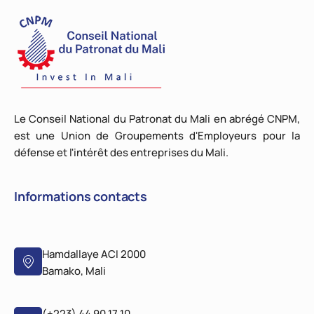
Le Conseil National du Patronat du Mali en abrégé CNPM,
est une Union de Groupements d'Employeurs pour la
défense et l'intérêt des entreprises du Mali.
Informations contacts
Hamdallaye ACI 2000
Bamako, Mali
(+223) 44 90 17 10