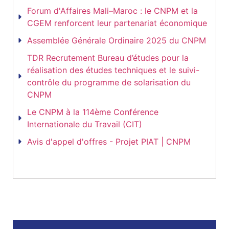
Forum d'Affaires Mali–Maroc : le CNPM et la
CGEM renforcent leur partenariat économique
Assemblée Générale Ordinaire 2025 du CNPM
TDR Recrutement Bureau d’études pour la
réalisation des études techniques et le suivi-
contrôle du programme de solarisation du
CNPM
Le CNPM à la 114ème Conférence
Internationale du Travail (CIT)
Avis d'appel d'offres - Projet PIAT | CNPM