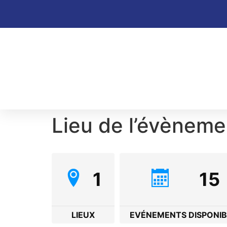
Lieu de l’évèneme
1
15
LIEUX
EVÉNEMENTS DISPONIB