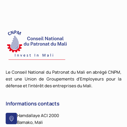
Le Conseil National du Patronat du Mali en abrégé CNPM,
est une Union de Groupements d'Employeurs pour la
défense et l'intérêt des entreprises du Mali.
Informations contacts
Hamdallaye ACI 2000
Bamako, Mali