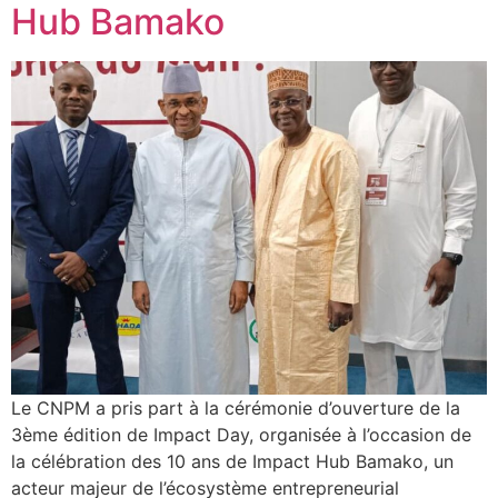
Hub Bamako
Le CNPM a pris part à la cérémonie d’ouverture de la
3ème édition de Impact Day, organisée à l’occasion de
la célébration des 10 ans de Impact Hub Bamako, un
acteur majeur de l’écosystème entrepreneurial