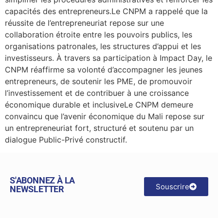
capacités des entrepreneurs.Le CNPM a rappelé que la
réussite de l’entrepreneuriat repose sur une
collaboration étroite entre les pouvoirs publics, les
organisations patronales, les structures d’appui et les
investisseurs. À travers sa participation à Impact Day, le
CNPM réaffirme sa volonté d’accompagner les jeunes
entrepreneurs, de soutenir les PME, de promouvoir
l’investissement et de contribuer à une croissance
économique durable et inclusiveLe CNPM demeure
convaincu que l’avenir économique du Mali repose sur
un entrepreneuriat fort, structuré et soutenu par un
dialogue Public-Privé constructif.
S'ABONNEZ À LA
Souscrire
NEWSLETTER