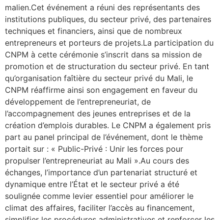
malien.Cet événement a réuni des représentants des
institutions publiques, du secteur privé, des partenaires
techniques et financiers, ainsi que de nombreux
entrepreneurs et porteurs de projets.La participation du
CNPM à cette cérémonie s’inscrit dans sa mission de
promotion et de structuration du secteur privé. En tant
qu’organisation faîtière du secteur privé du Mali, le
CNPM réaffirme ainsi son engagement en faveur du
développement de l’entrepreneuriat, de
l’accompagnement des jeunes entreprises et de la
création d’emplois durables. Le CNPM a également pris
part au panel principal de l’événement, dont le thème
portait sur : « Public-Privé : Unir les forces pour
propulser l’entrepreneuriat au Mali ».Au cours des
échanges, l’importance d’un partenariat structuré et
dynamique entre l’État et le secteur privé a été
soulignée comme levier essentiel pour améliorer le
climat des affaires, faciliter l’accès au financement,
simplifier les procédures administratives et renforcer les