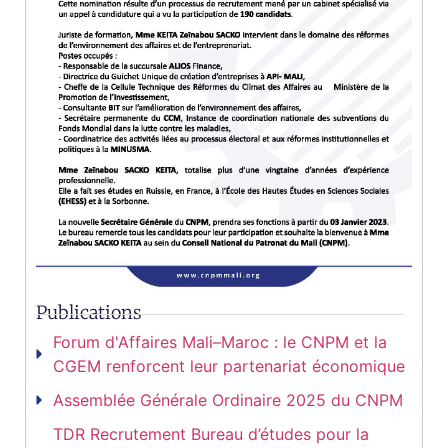
Publications
Forum d'Affaires Mali–Maroc : le CNPM et la
CGEM renforcent leur partenariat économique
Assemblée Générale Ordinaire 2025 du CNPM
TDR Recrutement Bureau d’études pour la