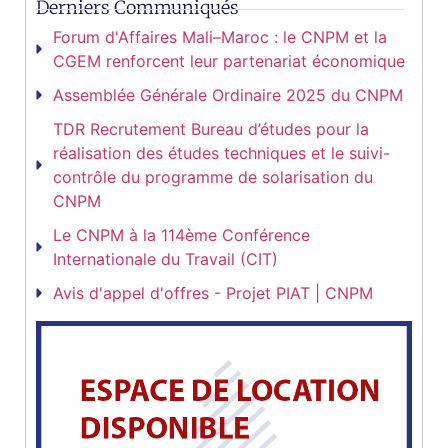
Derniers Communiqués
Forum d'Affaires Mali–Maroc : le CNPM et la
CGEM renforcent leur partenariat économique
Assemblée Générale Ordinaire 2025 du CNPM
TDR Recrutement Bureau d’études pour la
réalisation des études techniques et le suivi-
contrôle du programme de solarisation du
CNPM
Le CNPM à la 114ème Conférence
Internationale du Travail (CIT)
Avis d'appel d'offres - Projet PIAT | CNPM