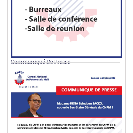
Communiqué De Presse