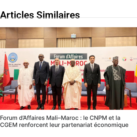
Articles Similaires
Forum d’Affaires Mali–Maroc : le CNPM et la
CGEM renforcent leur partenariat économique