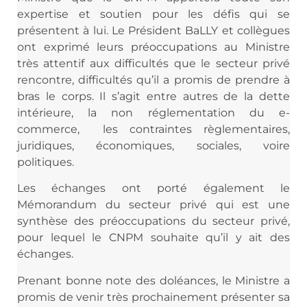
expertise et soutien pour les défis qui se
présentent à lui. Le Président BaLLY et collègues
ont exprimé leurs préoccupations au Ministre
très attentif aux difficultés que le secteur privé
rencontre, difficultés qu’il a promis de prendre à
bras le corps. Il s’agit entre autres de la dette
intérieure, la non réglementation du e-
commerce, les contraintes règlementaires,
juridiques, économiques, sociales, voire
politiques.
Les échanges ont porté également le
Mémorandum du secteur privé qui est une
synthèse des préoccupations du secteur privé,
pour lequel le CNPM souhaite qu’il y ait des
échanges.
Prenant bonne note des doléances, le Ministre a
promis de venir très prochainement présenter sa