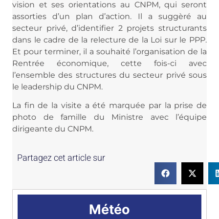
vision et ses orientations au CNPM, qui seront
assorties d’un plan d’action. Il a suggèré au
secteur privé, d’identifier 2 projets structurants
dans le cadre de la relecture de la Loi sur le PPP.
Et pour terminer, il a souhaité l’organisation de la
Rentrée économique, cette fois-ci avec
l’ensemble des structures du secteur privé sous
le leadership du CNPM.
La fin de la visite a été marquée par la prise de
photo de famille du Ministre avec l’équipe
dirigeante du CNPM.
Partagez cet article sur
Météo