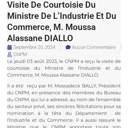
Visite De Courtoisie Du
Ministre De L’Industrie Et Du
Commerce, M. Moussa
Alassane DIALLO
Septembre 20, 2024
Aucun Commentaire
CNPM
Le jeudi 03 août 2023, le CNPM a reçu la visite de
courtoisie du Ministre de l’Industrie et du
Commerce, M. Moussa Alassane DIALLO.
Il a été reçu par M. Mossadeck BALLY, Président
du CNPM, en présence des membres du Bureau
du CNPM, qui lui a adressé, au nom de l’ensemble
du secteur privé, ses sincères félicitations pour sa
nomination à la tête du Département de
l’Industrie et du Commerce. Il a aussi rassuré le
Ministre que le CNPM apportera toute son