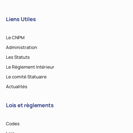
Liens Utiles
Le CNPM
Administration
Les Statuts
Le Règlement Intérieur
Le comité Statuaire
Actualités
Lois et règlements
Codes