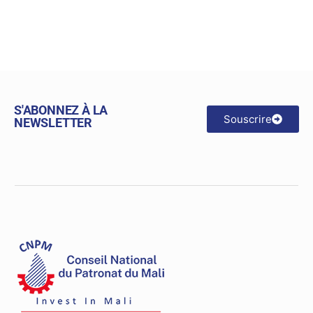
S'ABONNEZ À LA
Souscrire
NEWSLETTER