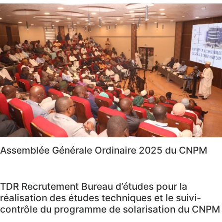
Assemblée Générale Ordinaire 2025 du CNPM
TDR Recrutement Bureau d’études pour la
réalisation des études techniques et le suivi-
contrôle du programme de solarisation du CNPM