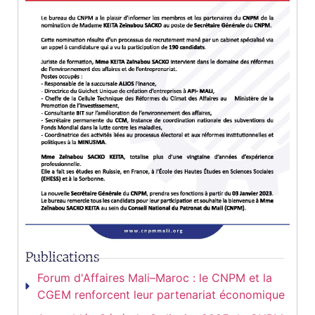
Publications
Forum d'Affaires Mali–Maroc : le CNPM et la
CGEM renforcent leur partenariat économique