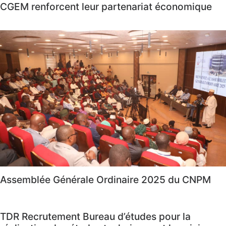
CGEM renforcent leur partenariat économique
Assemblée Générale Ordinaire 2025 du CNPM
TDR Recrutement Bureau d’études pour la