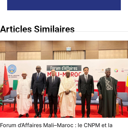
Articles Similaires
Forum d’Affaires Mali–Maroc : le CNPM et la