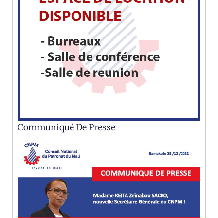
Communiqué De Presse