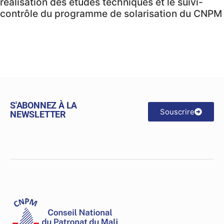
réalisation des études techniques et le suivi-
contrôle du programme de solarisation du CNPM
S'ABONNEZ À LA
Souscrire
NEWSLETTER