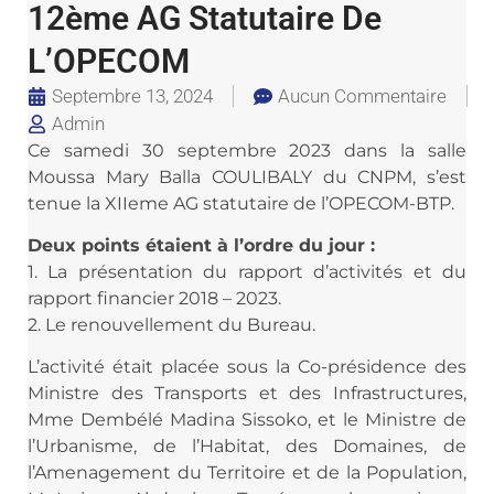
12ème AG Statutaire De
L’OPECOM
Septembre 13, 2024
Aucun Commentaire
Admin
Ce samedi 30 septembre 2023 dans la salle
Moussa Mary Balla COULIBALY du CNPM, s’est
tenue la XIIeme AG statutaire de l’OPECOM-BTP.
Deux points étaient à l’ordre du jour :
1. La présentation du rapport d’activités et du
rapport financier 2018 – 2023.
2. Le renouvellement du Bureau.
L’activité était placée sous la Co-présidence des
Ministre des Transports et des Infrastructures,
Mme Dembélé Madina Sissoko, et le Ministre de
l’Urbanisme, de l’Habitat, des Domaines, de
l’Amenagement du Territoire et de la Population,