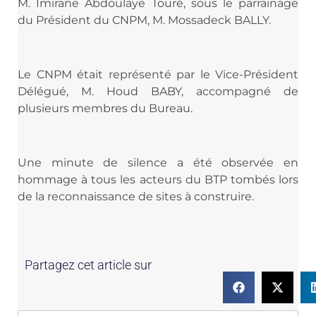
M. Imirane Abdoulaye Touré, sous le parrainage
du Président du CNPM, M. Mossadeck BALLY.
Le CNPM était représenté par le Vice-Président
Délégué, M. Houd BABY, accompagné de
plusieurs membres du Bureau.
Une minute de silence a été observée en
hommage à tous les acteurs du BTP tombés lors
de la reconnaissance de sites à construire.
Partagez cet article sur