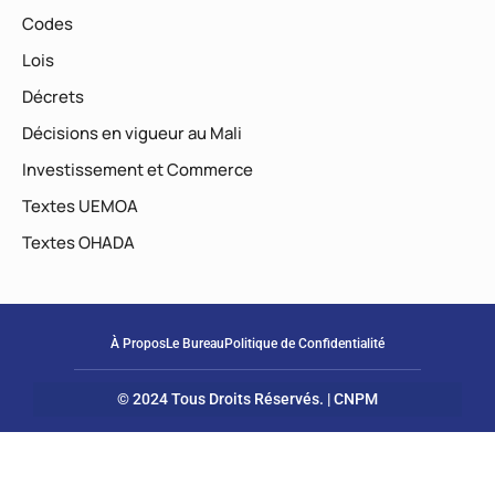
Codes
Lois
Décrets
Décisions en vigueur au Mali
Investissement et Commerce
Textes UEMOA
Textes OHADA
À Propos
Le Bureau
Politique de Confidentialité
© 2024 Tous Droits Réservés. | CNPM