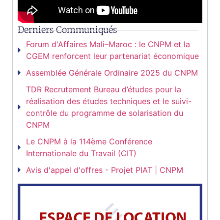
Derniers Communiqués
Forum d'Affaires Mali–Maroc : le CNPM et la
CGEM renforcent leur partenariat économique
Assemblée Générale Ordinaire 2025 du CNPM
TDR Recrutement Bureau d’études pour la
réalisation des études techniques et le suivi-
contrôle du programme de solarisation du
CNPM
Le CNPM à la 114ème Conférence
Internationale du Travail (CIT)
Avis d'appel d'offres - Projet PIAT | CNPM