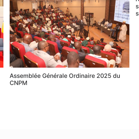
s
s
Assemblée Générale Ordinaire 2025 du
CNPM