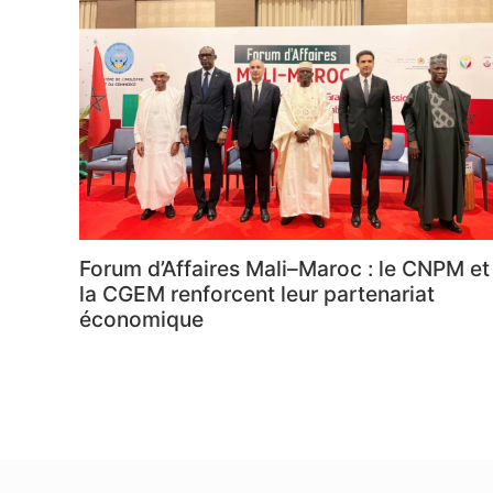
Forum d’Affaires Mali–Maroc : le CNPM et
la CGEM renforcent leur partenariat
économique