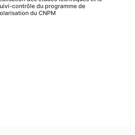
uivi-contrôle du programme de
olarisation du CNPM