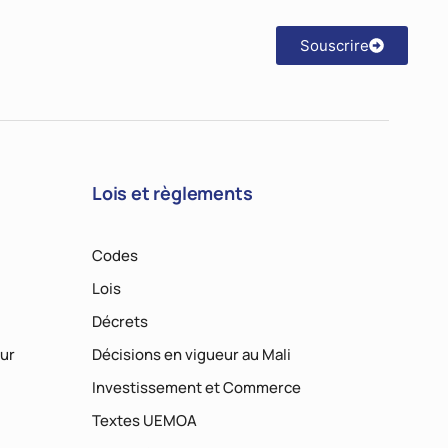
Souscrire
Lois et règlements
Codes
Lois
Décrets
ur
Décisions en vigueur au Mali
Investissement et Commerce
Textes UEMOA