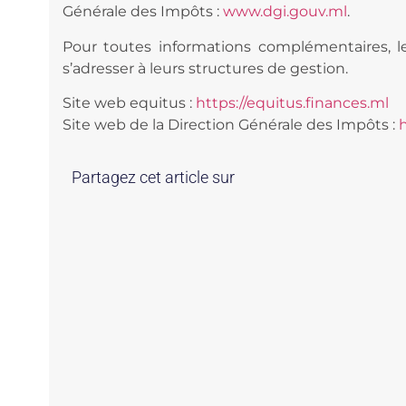
Générale des Impôts :
www.dgi.gouv.ml
.
Pour toutes informations complémentaires, les
s’adresser à leurs structures de gestion.
Site web equitus :
https://equitus.finances.ml
Site web de la Direction Générale des Impôts :
Partagez cet article sur