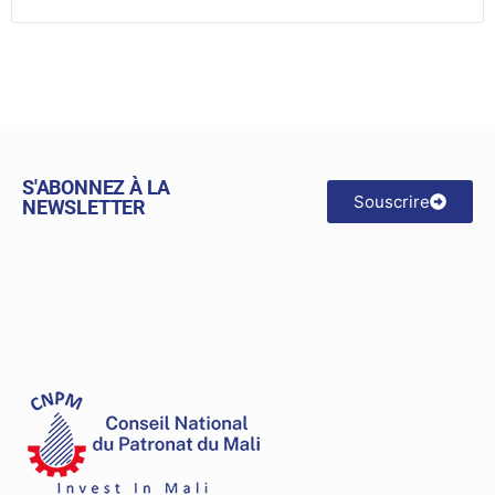
S'ABONNEZ À LA
Souscrire
NEWSLETTER