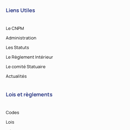
Liens Utiles
Le CNPM
Administration
Les Statuts
Le Règlement Intérieur
Le comité Statuaire
Actualités
Lois et règlements
Codes
Lois