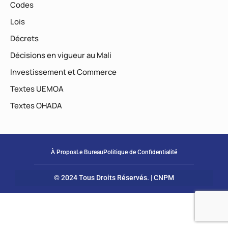
Codes
Lois
Décrets
Décisions en vigueur au Mali
Investissement et Commerce
Textes UEMOA
Textes OHADA
À Propos
Le Bureau
Politique de Confidentialité
© 2024 Tous Droits Réservés. | CNPM