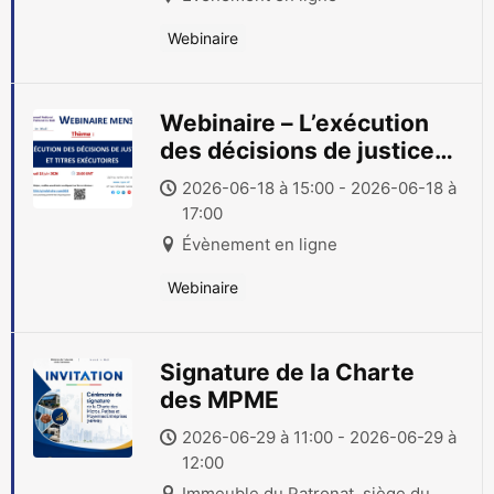
Webinaire
Webinaire – L’exécution
des décisions de justice
et titres exécutoires
2026-06-18 à 15:00 - 2026-06-18 à
17:00
Évènement en ligne
Webinaire
Signature de la Charte
des MPME
2026-06-29 à 11:00 - 2026-06-29 à
12:00
Immeuble du Patronat, siège du