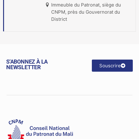
Immeuble du Patronat, siège du
CNPM, près du Gouvernorat du
District
S'ABONNEZ À LA
Souscrire
NEWSLETTER