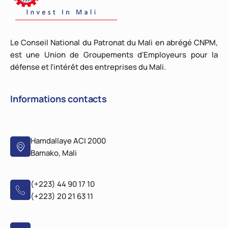
Le Conseil National du Patronat du Mali en abrégé CNPM,
est une Union de Groupements d'Employeurs pour la
défense et l'intérêt des entreprises du Mali.
Informations contacts
Hamdallaye ACI 2000
Bamako, Mali
(+223) 44 90 17 10
(+223) 20 21 63 11