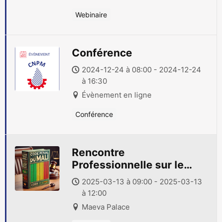
Webinaire
Conférence
2024-12-24 à 08:00 - 2024-12-24
à 16:30
Évènement en ligne
Conférence
Rencontre
Professionnelle sur le
Code Pénal
2025-03-13 à 09:00 - 2025-03-13
à 12:00
Maeva Palace