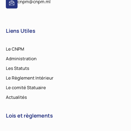
cnpm@cnpm.ml
Liens Utiles
Le CNPM
Administration
Les Statuts
Le Règlement Intérieur
Le comité Statuaire
Actualités
Lois et règlements